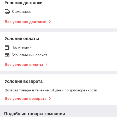
Условия доставки
Самовывоз
Все условия доставки
Условия оплаты
Наличными
Безналичный расчет
Все условия оплаты
Условия возврата
Возврат товара в течение 14 дней по договоренности
Все условия возврата
Подобные товары компании