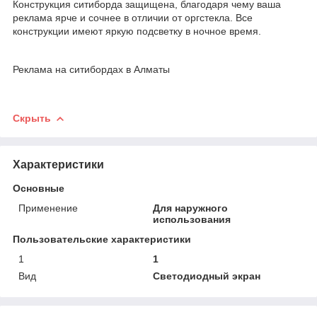
Конструкция ситиборда защищена, благодаря чему ваша
реклама ярче и сочнее в отличии от оргстекла. Все
конструкции имеют яркую подсветку в ночное время.
Реклама на ситибордах в Алматы
Скрыть
Характеристики
Основные
Применение
Для наружного
использования
Пользовательские характеристики
1
1
Вид
Светодиодный экран