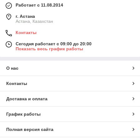
Работает с 11.08.2014
г. Астана
Астана, Казахстан
Контакты
Сегодня работает с 09:00 до 20:00
Показать весь график работы
О нас
Контакты
Доставка и оплата
График работы
Полная версия сайта