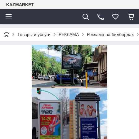
KAZMARKET
Товары и услуги
РЕКЛАМА
Реклама на билбордах