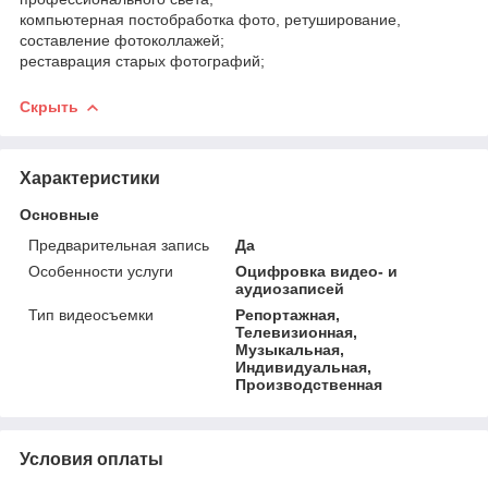
компьютерная постобработка фото, ретуширование,
составление фотоколлажей;
реставрация старых фотографий;
Скрыть
Характеристики
Основные
Предварительная запись
Да
Особенности услуги
Оцифровка видео- и
аудиозаписей
Тип видеосъемки
Репортажная,
Телевизионная,
Музыкальная,
Индивидуальная,
Производственная
Условия оплаты