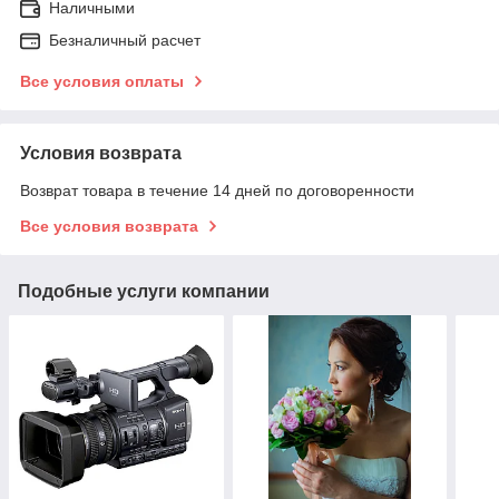
Наличными
Безналичный расчет
Все условия оплаты
Условия возврата
Возврат товара в течение 14 дней по договоренности
Все условия возврата
Подобные услуги компании