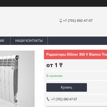
+7 (701) 692-47-07
ИИ
НАШИ КОНТАКТЫ
Радиаторы Biliner 350 V Bianco Tr
от
1 ₸
В наличии
Купить
+7 (701) 692-47-07