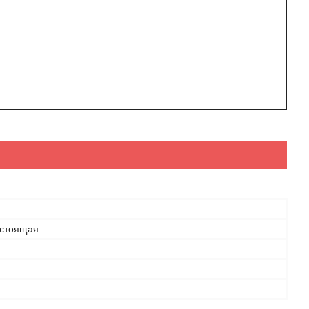
стоящая