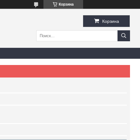
Корзина
Корзина