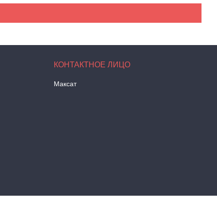
Максат