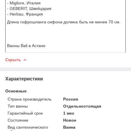
- Migliore, Италия
- GEBERIT, Швейцария
- Herbau, Франция
Длина гофрошланга сифона должна быть не менее 70 см.
Ванны Bali в Астане
Скрыть
Характеристики
Основные
Страна производитель
Россия
Тип ванны
Отдельностоящая
Гарантийный срок
1 мес
Состояние
Новое
Вид сантехнического
Ванна