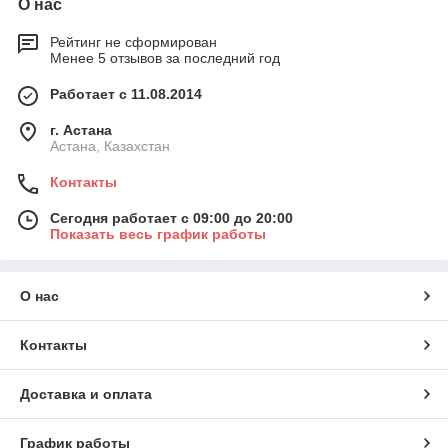
О нас
Рейтинг не сформирован
Менее 5 отзывов за последний год
Работает с 11.08.2014
г. Астана
Астана, Казахстан
Контакты
Сегодня работает с 09:00 до 20:00
Показать весь график работы
О нас
Контакты
Доставка и оплата
График работы