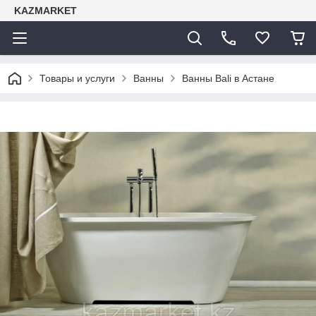
KAZMARKET
Товары и услуги
Ванны
Ванны Bali в Астане