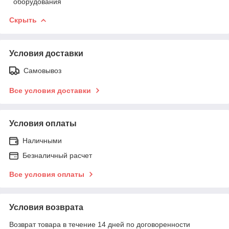
оборудования
Скрыть
Условия доставки
Самовывоз
Все условия доставки
Условия оплаты
Наличными
Безналичный расчет
Все условия оплаты
Условия возврата
Возврат товара в течение 14 дней по договоренности