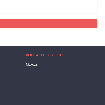
Максат