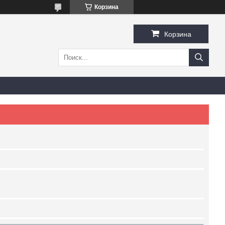
Корзина
Корзина