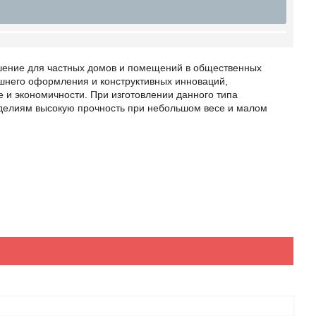
шение для частных домов и помещений в общественных
ешнего оформления и конструктивных инноваций,
 и экономичности. При изготовлении данного типа
зделиям высокую прочность при небольшом весе и малом