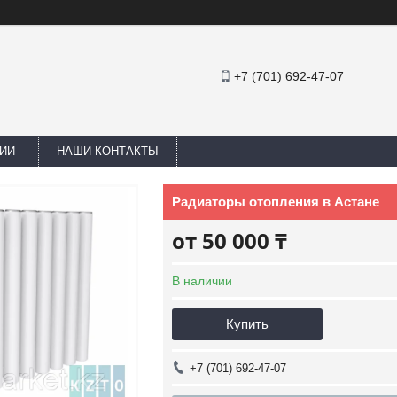
+7 (701) 692-47-07
ИИ
НАШИ КОНТАКТЫ
Радиаторы отопления в Астане
от
50 000 ₸
В наличии
Купить
+7 (701) 692-47-07