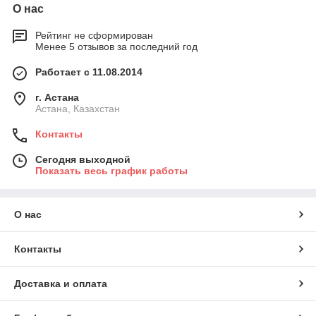
О нас
Рейтинг не сформирован
Менее 5 отзывов за последний год
Работает с 11.08.2014
г. Астана
Астана, Казахстан
Контакты
Сегодня выходной
Показать весь график работы
О нас
Контакты
Доставка и оплата