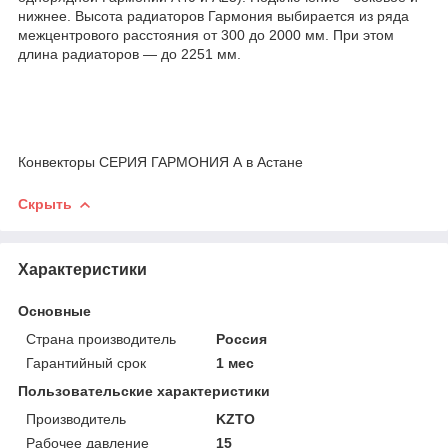
нижнее. Высота радиаторов Гармония выбирается из ряда
межцентрового расстояния от 300 до 2000 мм. При этом
длина радиаторов — до 2251 мм.
Конвекторы СЕРИЯ ГАРМОНИЯ А в Астане
Скрыть
Характеристики
Основные
Страна производитель
Россия
Гарантийный срок
1 мес
Пользовательские характеристики
Производитель
KZTO
Рабочее давление
15