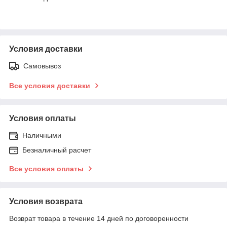
Условия доставки
Самовывоз
Все условия доставки
Условия оплаты
Наличными
Безналичный расчет
Все условия оплаты
Условия возврата
Возврат товара в течение 14 дней по договоренности