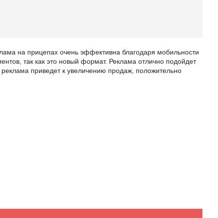
лама на прицепах очень эффективна благодаря мобильности
нтов, так как это новый формат. Реклама отлично подойдет
ая реклама приведет к увеличению продаж, положительно