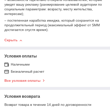
увидят вашу рекламу (ранжирование целевой аудитории по
социальным параметрам: возрасту, месту жительства,
интересам);
– постепенная наработка имиджа, который сохранится на
продолжительный период (максимальный эффект от SMM
достигается спустя время).
Скрыть
Условия оплаты
Наличными
Безналичный расчет
Все условия оплаты
Условия возврата
Возврат товара в течение 14 дней по договоренности