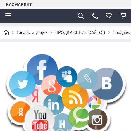
KAZMARKET
Товары и услуги
ПРОДВИЖЕНИЕ САЙТОВ
Продвиже