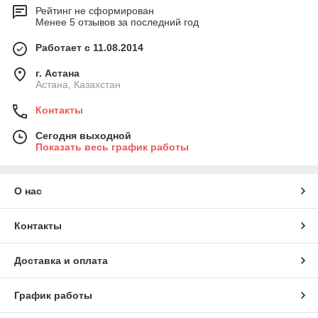
Рейтинг не сформирован
Менее 5 отзывов за последний год
Работает с 11.08.2014
г. Астана
Астана, Казахстан
Контакты
Сегодня выходной
Показать весь график работы
О нас
Контакты
Доставка и оплата
График работы