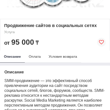
Продвижение сайтов в социальных сетях
Услуга
95 000
от
₸
Описание
Оплата
Условия возврата
Описание
SMM-продвижение — это эффективный способ
привлечения аудитории на сайт посредством
социальных сетей, блогов, форумов, сообществ. SMM-
реклама относится к нестандартным методам
раскрутки. Social Media Marketing является наиболее
перспективным методом продвижения. Он позволяет