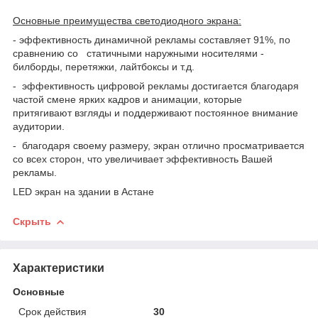
Основные преимущества светодиодного экрана
:
- эффективность динамичной рекламы составляет 91%, по
сравнению со статичными наружными носителями -
билборды, перетяжки, лайтбоксы и т.д.
- эффективность цифровой рекламы достигается благодаря
частой смене ярких кадров и анимации, которые
притягивают взгляды и поддерживают постоянное внимание
аудитории.
- благодаря своему размеру, экран отлично просматривается
со всех сторон, что увеличивает эффективность Вашей
рекламы.
LED экран на здании в Астане
Скрыть
Характеристики
Основные
Срок действия
30