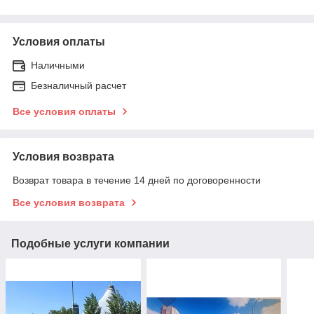
Условия оплаты
Наличными
Безналичный расчет
Все условия оплаты
Условия возврата
Возврат товара в течение 14 дней по договоренности
Все условия возврата
Подобные услуги компании