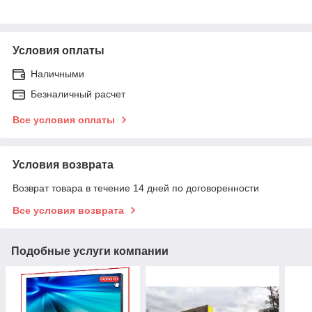
Условия оплаты
Наличными
Безналичный расчет
Все условия оплаты
Условия возврата
Возврат товара в течение 14 дней по договоренности
Все условия возврата
Подобные услуги компании