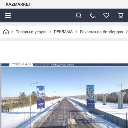
KAZMARKET
Товары и услуги
РЕКЛАМА
Реклама на билбордах