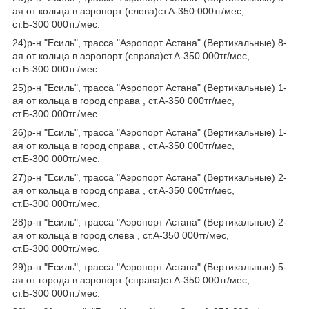
ая от кольца в аэропорт (слева)ст.А-350 000тг/мес,
ст.Б-300 000тг./мес.
24)р-н "Есиль", трасса "Аэропорт Астана" (Вертикальные) 8-
ая от кольца в аэропорт (справа)ст.А-350 000тг/мес,
ст.Б-300 000тг./мес.
25)р-н "Есиль", трасса "Аэропорт Астана" (Вертикальные) 1-
ая от кольца в город справа , ст.А-350 000тг/мес,
ст.Б-300 000тг./мес.
26)р-н "Есиль", трасса "Аэропорт Астана" (Вертикальные) 1-
ая от кольца в город справа , ст.А-350 000тг/мес,
ст.Б-300 000тг./мес.
27)р-н "Есиль", трасса "Аэропорт Астана" (Вертикальные) 2-
ая от кольца в город справа , ст.А-350 000тг/мес,
ст.Б-300 000тг./мес.
28)р-н "Есиль", трасса "Аэропорт Астана" (Вертикальные) 2-
ая от кольца в город слева , ст.А-350 000тг/мес,
ст.Б-300 000тг./мес.
29)р-н "Есиль", трасса "Аэропорт Астана" (Вертикальные) 5-
ая от города в аэропорт (справа)ст.А-350 000тг/мес,
ст.Б-300 000тг./мес.