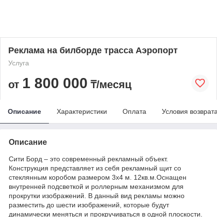
Реклама на билборде трасса Аэропорт
Услуга
1 800 000
от
₸/месяц
Описание
Характеристики
Оплата
Условия возврат
Описание
Сити Борд – это современный рекламный объект.
Конструкция представляет из себя рекламный щит со
стеклянным коробом размером 3х4 м. 12кв.м.Оснащен
внутренней подсветкой и роллерным механизмом для
прокрутки изображений. В данный вид рекламы можно
разместить до шести изображений, которые будут
динамически меняться и прокручиваться в одной плоскости.