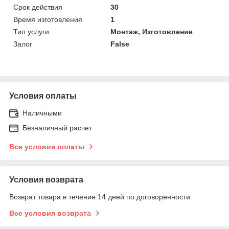
Срок действия
30
Время изготовления
1
Тип услуги
Монтаж, Изготовление
Залог
False
Условия оплаты
Наличными
Безналичный расчет
Все условия оплаты
Условия возврата
Возврат товара в течение 14 дней по договоренности
Все условия возврата