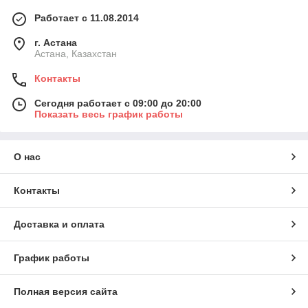
Работает с 11.08.2014
г. Астана
Астана, Казахстан
Контакты
Сегодня работает с 09:00 до 20:00
Показать весь график работы
О нас
Контакты
Доставка и оплата
График работы
Полная версия сайта