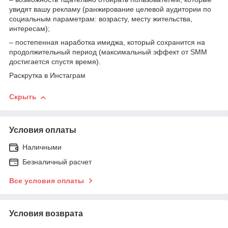
увидят вашу рекламу (ранжирование целевой аудитории по
социальным параметрам: возрасту, месту жительства,
интересам);
– постепенная наработка имиджа, который сохранится на
продолжительный период (максимальный эффект от SMM
достигается спустя время).
Раскрутка в Инстаграм
Скрыть
Условия оплаты
Наличными
Безналичный расчет
Все условия оплаты
Условия возврата