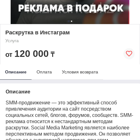
Раскрутка в Инстаграм
Услуга
120 000
от
₸
Описание
Оплата
Условия возврата
Описание
SMM-продвижение — это эффективный способ
привлечения аудитории на сайт посредством
социальных сетей, блогов, форумов, сообществ. SMM-
реклама относится к нестандартным методам
раскрутки. Social Media Marketing является наиболее
перспективным методом продвижения. Он позволяет