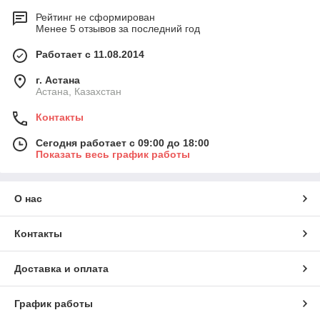
Рейтинг не сформирован
Менее 5 отзывов за последний год
Работает с 11.08.2014
г. Астана
Астана, Казахстан
Контакты
Сегодня работает с 09:00 до 18:00
Показать весь график работы
О нас
Контакты
Доставка и оплата
График работы