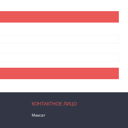
Максат