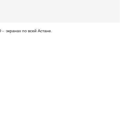
 - экранах по всей Астане.