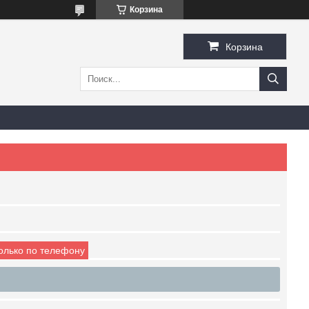
Корзина
Корзина
только по телефону