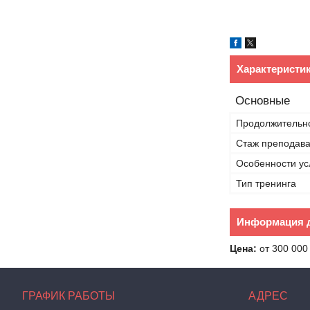
Характеристи
Основные
Продолжительн
Стаж преподава
Особенности ус
Тип тренинга
Информация д
Цена:
от 300 000 
ГРАФИК РАБОТЫ