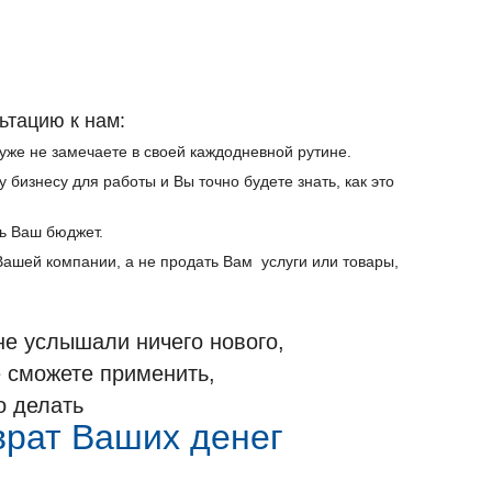
ьтацию к нам:
уже не замечаете в своей каждодневной рутине.
бизнесу для работы и Вы точно будете знать, как это
ь Ваш бюджет.
ашей компании, а не продать Вам услуги или товары,
не услышали ничего нового,
 сможете применить,
о делать
врат Ваших денег