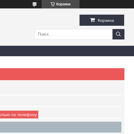
Корзина
Корзина
только по телефону