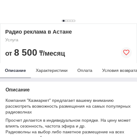
Радио реклама в Астане
Услуга
8 500
от
₸/месяц
Описание
Характеристики
Оплата
Условия возврат
Описание
Компания "Казмаркет" предлагает вашему вниманию
рассмотреть возможность размещения на самых популярных
радиоволнах
Просчет делается в индивидуальном порядке. На цену может
влиять сезонность, частота эфира и др.
Радиоволны на выбор либо пакетное размещение на всех