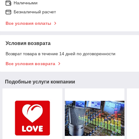
Наличными
Безналичный расчет
Все условия оплаты
Условия возврата
Возврат товара в течение 14 дней по договоренности
Все условия возврата
Подобные услуги компании