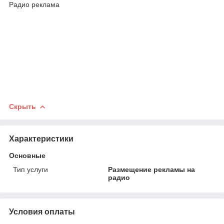
Радио реклама
Скрыть
Характеристики
Основные
Тип услуги
Размещение рекламы на
радио
Условия оплаты