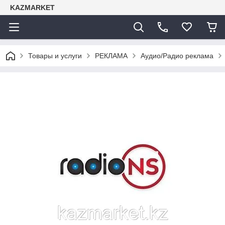
KAZMARKET
Товары и услуги
РЕКЛАМА
Аудио/Радио реклама