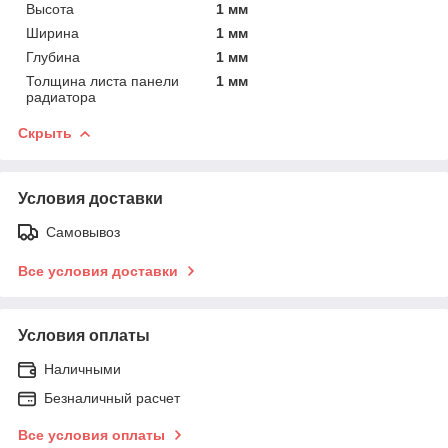
Высота
1 мм
Ширина
1 мм
Глубина
1 мм
Толщина листа панели
1 мм
радиатора
Скрыть
Условия доставки
Самовывоз
Все условия доставки
Условия оплаты
Наличными
Безналичный расчет
Все условия оплаты