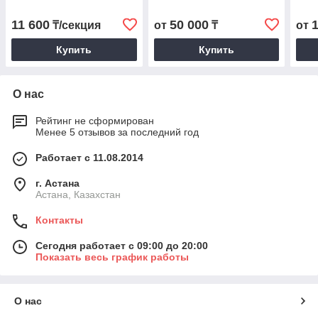
11 600
50 000
₸/секция
от
₸
от
Купить
Купить
О нас
Рейтинг не сформирован
Менее 5 отзывов за последний год
Работает с 11.08.2014
г. Астана
Астана, Казахстан
Контакты
Сегодня работает с 09:00 до 20:00
Показать весь график работы
О нас