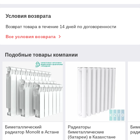
Условия возврата
Возврат товара в течение 14 дней по договоренности
Все условия возврата
Подобные товары компании
Биметаллический
Радиаторы
Биме
радиатор Monolit в Астане
биметаллические
ради
(батареи) в Казахстане