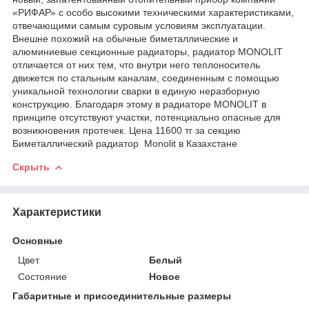
«РИФАР» с особо высокими техническими характеристиками,
отвечающими самым суровым условиям эксплуатации.
Внешне похожий на обычные биметаллические и
алюминиевые секционные радиаторы, радиатор MONOLIT
отличается от них тем, что внутри него теплоноситель
движется по стальным каналам, соединенным с помощью
уникальной технологии сварки в единую неразборную
конструкцию. Благодаря этому в радиаторе MONOLIT в
принципе отсутствуют участки, потенциально опасные для
возникновения протечек. Цена 11600 тг за секцию
Биметаллический радиатор Monolit в Казахстане
Скрыть
Характеристики
Основные
Цвет
Белый
Состояние
Новое
Габаритные и присоединительные размеры