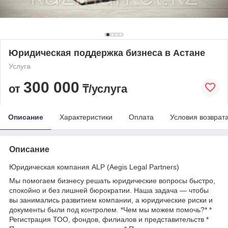
Юридическая поддержка бизнеса в Астане
Услуга
300 000
от
₸/услуга
Описание
Характеристики
Оплата
Условия возврат
Описание
Юридическая компания ALP (Aegis Legal Partners)
Мы помогаем бизнесу решать юридические вопросы быстро,
спокойно и без лишней бюрократии. Наша задача — чтобы
вы занимались развитием компании, а юридические риски и
документы были под контролем. *Чем мы можем помочь?* *
Регистрация ТОО, фондов, филиалов и представительств *