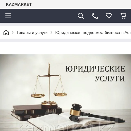
KAZMARKET
Товары и услуги
Юридическая поддержка бизнеса в Ас