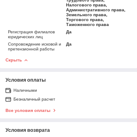
Налогового права,
Административного права,
Земельного права,
Торгового права,
Таможенного права
Регистрация филиалов
Да
юридических лиц
Сопровождение исковой и
Да
претензионной работы
Скрыть
Условия оплаты
Наличными
Безналичный расчет
Все условия оплаты
Условия возврата