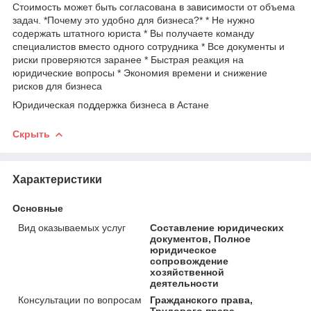
Стоимость может быть согласована в зависимости от объема
задач. *Почему это удобно для бизнеса?* * Не нужно
содержать штатного юриста * Вы получаете команду
специалистов вместо одного сотрудника * Все документы и
риски проверяются заранее * Быстрая реакция на
юридические вопросы * Экономия времени и снижение
рисков для бизнеса
Юридическая поддержка бизнеса в Астане
Скрыть
Характеристики
Основные
Вид оказываемых услуг
Составление юридических
документов, Полное
юридическое
сопровождение
хозяйственной
деятельности
Консультации по вопросам
Гражданского права,
Трудового права,