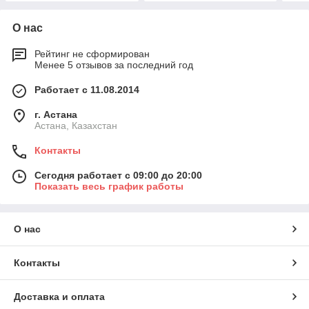
О нас
Рейтинг не сформирован
Менее 5 отзывов за последний год
Работает с 11.08.2014
г. Астана
Астана, Казахстан
Контакты
Сегодня работает с 09:00 до 20:00
Показать весь график работы
О нас
Контакты
Доставка и оплата