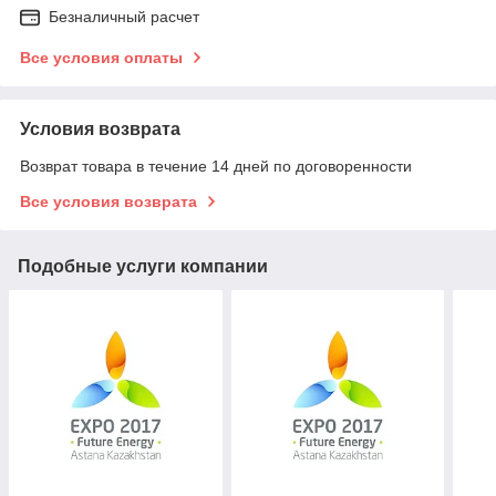
Безналичный расчет
Все условия оплаты
Условия возврата
Возврат товара в течение 14 дней по договоренности
Все условия возврата
Подобные услуги компании