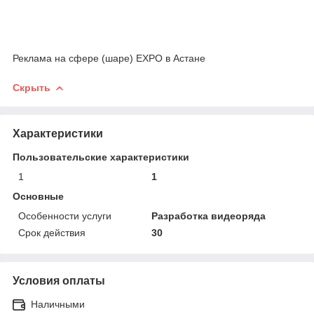
Реклама на сфере (шаре) EXPO в Астане
Скрыть
Характеристики
Пользовательские характеристики
1
1
Основные
Особенности услуги
Разработка видеоряда
Срок действия
30
Условия оплаты
Наличными