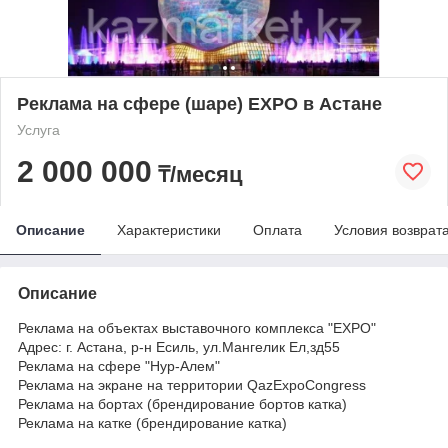
Реклама на сфере (шаре) EXPO в Астане
Услуга
2 000 000
₸/месяц
Описание
Характеристики
Оплата
Условия возврат
Описание
Реклама на объектах выставочного комплекса "EXPO"
Адрес: г. Астана, р-н Есиль, ул.Мангелик Ел,зд55
Реклама на сфере "Нур-Алем"
Реклама на экране на территории QazExpoCongress
Реклама на бортах (брендирование бортов катка)
Реклама на катке (брендирование катка)