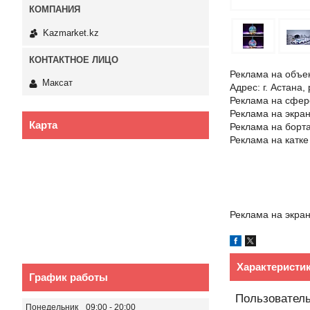
Kazmarket.kz
Реклама на объе
Максат
Адрес: г. Астана,
Реклама на сфер
Реклама на экра
Карта
Реклама на борта
Реклама на катке
Реклама на экра
Характеристи
График работы
Пользователь
Понедельник
09:00
20:00