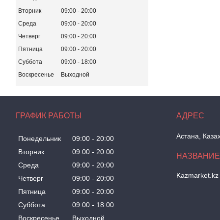
Вторник
09:00
20:00
Среда
09:00
20:00
Четверг
09:00
20:00
Пятница
09:00
20:00
Суббота
09:00
18:00
Воскресенье
Выходной
ГРАФИК РАБОТЫ
Астана, Каза
Понедельник
09:00
20:00
Вторник
09:00
20:00
Среда
09:00
20:00
Kazmarket.kz
Четверг
09:00
20:00
Пятница
09:00
20:00
Суббота
09:00
18:00
Воскресенье
Выходной