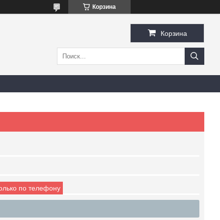
Корзина
Корзина
только по телефону