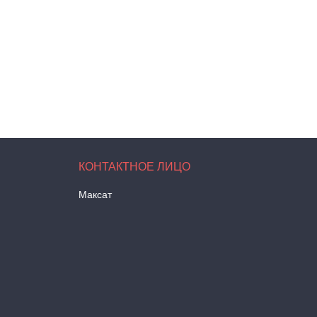
Максат