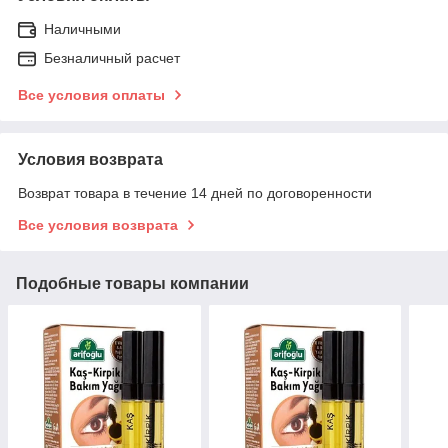
Наличными
Безналичный расчет
Все условия оплаты
Условия возврата
Возврат товара в течение 14 дней по договоренности
Все условия возврата
Подобные товары компании