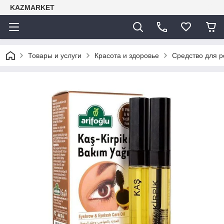
KAZMARKET
Товары и услуги
Красота и здоровье
Средство для р