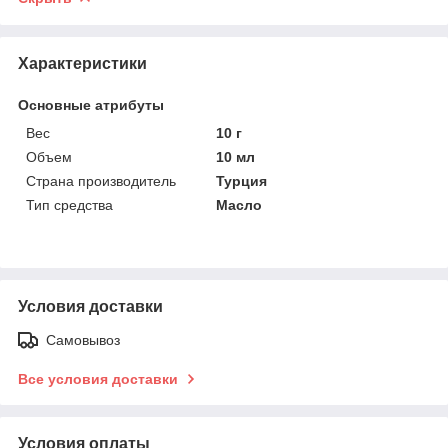
Характеристики
Основные атрибуты
Вес
10 г
Объем
10 мл
Страна производитель
Турция
Тип средства
Масло
Условия доставки
Самовывоз
Все условия доставки
Условия оплаты